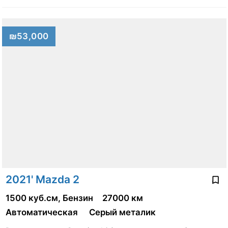
₪53,000
2021' Mazda 2
1500 куб.см, Бензин
27000 км
Автоматическая
Серый металик