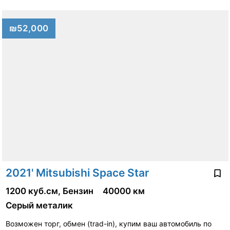
₪52,000
2021' Mitsubishi Space Star
1200 куб.см, Бензин
40000 км
Серый металик
Возможен торг, обмен (trad-in), купим ваш автомобиль по