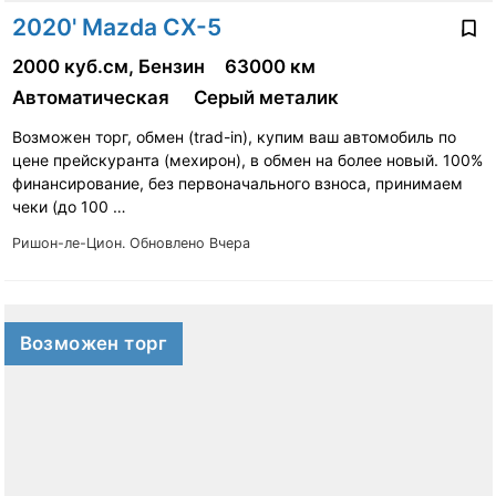
2020' Mazda CX-5
2000 куб.см, Бензин
63000 км
Автоматическая
Серый металик
Возможен торг, обмен (trad-in), купим ваш автомобиль по
цене прейскуранта (мехирон), в обмен на более новый. 100%
финансирование, без первоначального взноса, принимаем
чеки (до 100 …
Ришон-ле-Цион.
Обновлено Вчера
Возможен торг