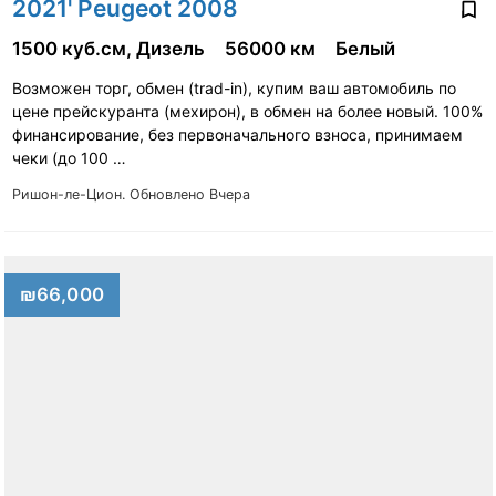
2021' Peugeot 2008
1500 куб.см, Дизель
56000 км
Белый
Возможен торг, обмен (trad-in), купим ваш автомобиль по
цене прейскуранта (мехирон), в обмен на более новый. 100%
финансирование, без первоначального взноса, принимаем
чеки (до 100 …
Ришон-ле-Цион.
Обновлено Вчера
₪66,000