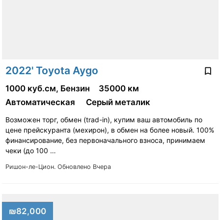
2022' Toyota Aygo
1000 куб.см, Бензин
35000 км
Автоматическая
Серый металик
Возможен торг, обмен (trad-in), купим ваш автомобиль по
цене прейскуранта (мехирон), в обмен на более новый. 100%
финансирование, без первоначального взноса, принимаем
чеки (до 100 …
Ришон-ле-Цион.
Обновлено Вчера
₪82,000