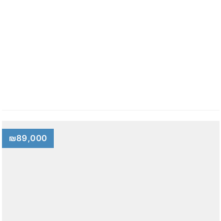
₪89,000