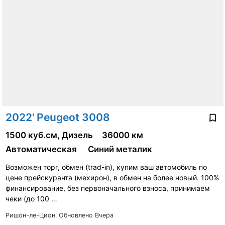
2022' Peugeot 3008
1500 куб.см, Дизель
36000 км
Автоматическая
Синий металик
Возможен торг, обмен (trad-in), купим ваш автомобиль по
цене прейскуранта (мехирон), в обмен на более новый. 100%
финансирование, без первоначального взноса, принимаем
чеки (до 100 …
Ришон-ле-Цион.
Обновлено Вчера