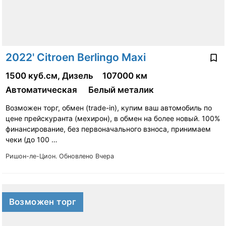
2022' Citroen Berlingo Maxi
1500 куб.см, Дизель
107000 км
Автоматическая
Белый металик
Возможен торг, обмен (tradе-in), купим ваш автомобиль по
цене прейскуранта (мехирон), в обмен на более новый. 100%
финансирование, без первоначального взноса, принимаем
чеки (до 100 …
Ришон-ле-Цион.
Обновлено Вчера
Возможен торг