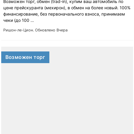
Возможен торг, обмен (trad-in), купим ваш автомобиль по
цене прейскуранта (мехирон), в обмен на более новый. 100%
финансирование, без первоначального взноса, принимаем
чеки (до 100 …
Ришон-ле-Цион.
Обновлено Вчера
Возможен торг