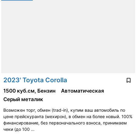
2023' Toyota Corolla
1500 куб.см, Бензин
Автоматическая
Серый металик
Возможен торг, обмен (trad-in), купим ваш автомобиль по
цене прейскуранта (мехирон), в обмен на более новый. 100%
финансирование, без первоначального взноса, принимаем
чеки (до 100 …