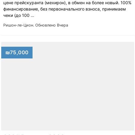
цене прейскуранта (мехирон), в обмен на более новый. 100%
финансирование, без первоначального взноса, принимаем
чеки (до 100 …
Ришон-ле-Цион.
Обновлено Вчера
₪75,000