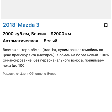
2018' Mazda 3
2000 куб.см, Бензин
92000 км
Автоматическая
Белый
Возможен торг, обмен (trad-in), купим ваш автомобиль по
цене прейскуранта (мехирон), в обмен на более новый. 100%
финансирование, без первоначального взноса, принимаем
чеки (до 100 …
Ришон-ле-Цион.
Обновлено Вчера