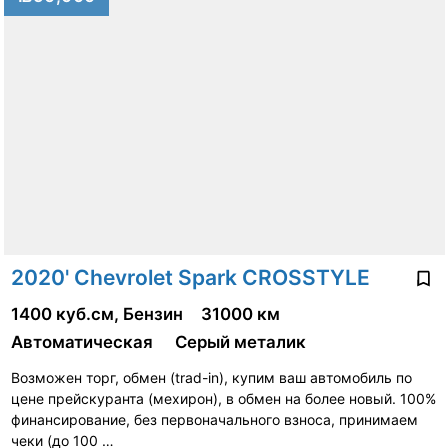
2020' Chevrolet Spark CROSSTYLE
1400 куб.см, Бензин
31000 км
Автоматическая
Серый металик
Возможен торг, обмен (trad-in), купим ваш автомобиль по
цене прейскуранта (мехирон), в обмен на более новый. 100%
финансирование, без первоначального взноса, принимаем
чеки (до 100 …