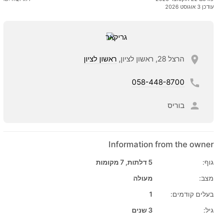
עודכן 3 אוגוסט 2026
הרצל 28, ראשון לציון,
ראשון לציון
058-448-8700
בוריס
Information from the owner
גוף:
5 דלתות, 7 מקומות
מצב:
מעולה
בעלים קודמים:
1
גיל:
3 שנים