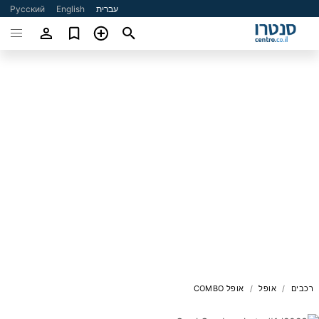
עברית
English
Русский
רכבים
אופל
אופל COMBO