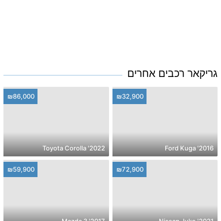
גריקאר רכבים אחרים
₪86,000
₪32,900
2022' Toyota Corolla
2016' Ford Kuga
₪59,900
₪72,900