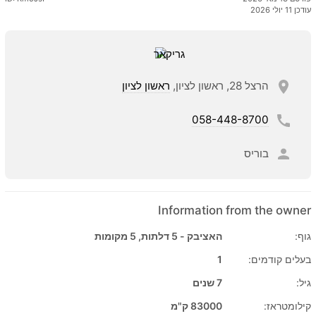
עודכן 11 יולי 2026
הרצל 28, ראשון לציון,
ראשון לציון
058-448-8700
בוריס
Information from the owner
גוף:
האציבק - 5 דלתות, 5 מקומות
בעלים קודמים:
1
גיל:
7 שנים
קילומטראז:
83000 ק"מ