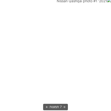
7 תמונות