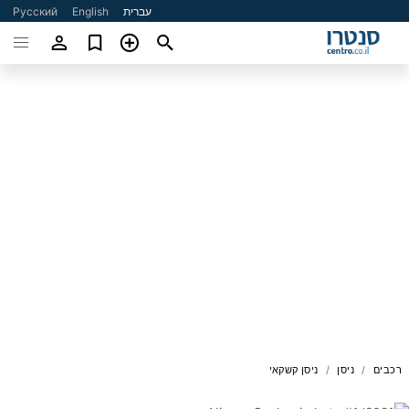
עברית
English
Русский
רכבים
ניסן
ניסן קשקאי