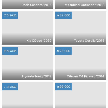
2016' Dacia Sandero
2018' Mitsubishi Outlander
₪39,000
משא ומתן
2020' Kia XCeed
2014' Toyota Corolla
₪26,000
משא ומתן
2019' Hyundai Ioniq
2014' Citroen C4 Picasso
₪99,000
משא ומתן