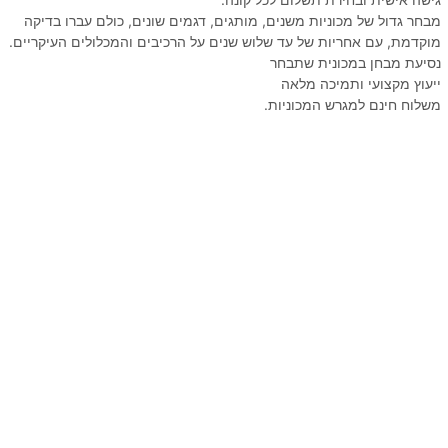
מבחר גדול של מכוניות משנים, מותגים, דגמים שונים, כולם עברו בדיקה
מוקדמת, עם אחריות של עד שלוש שנים על הרכיבים והמכלולים העיקריים.
נסיעת מבחן במכונית שתבחר
ייעוץ מקצועי ותמיכה מלאה
משלוח חינם למגרש המכוניות.