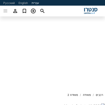
עברית
English
Русский
רכבים
מאזדה
מאזדה 2