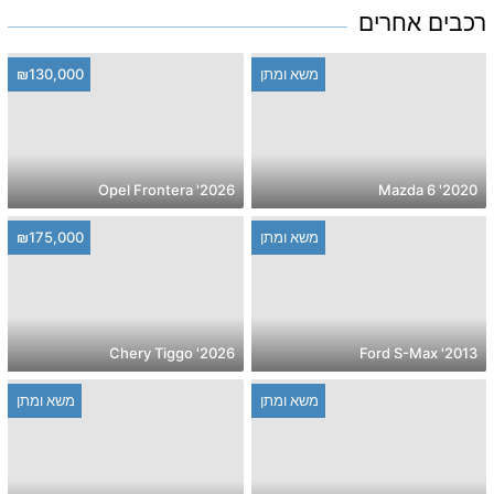
רכבים אחרים
משא ומתן
₪130,000
2026' Opel Frontera
2020' Mazda 6
משא ומתן
₪175,000
2026' Chery Tiggo
2013' Ford S-Max
משא ומתן
משא ומתן