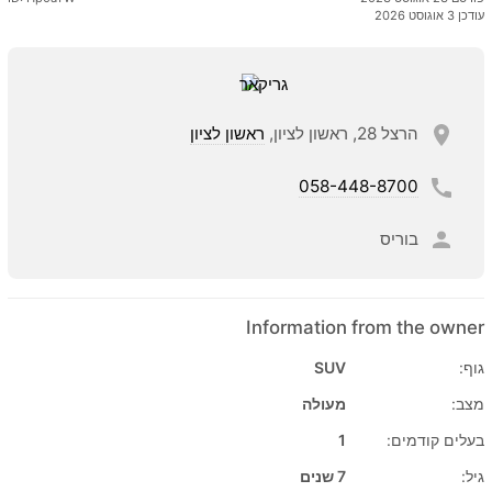
עודכן 3 אוגוסט 2026
הרצל 28, ראשון לציון,
ראשון לציון
058-448-8700
בוריס
Information from the owner
גוף:
SUV
מצב:
מעולה
בעלים קודמים:
1
גיל:
7 שנים