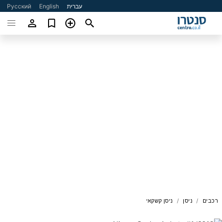
עברית
English
Русский
רכבים
ניסן
ניסן קשקאי