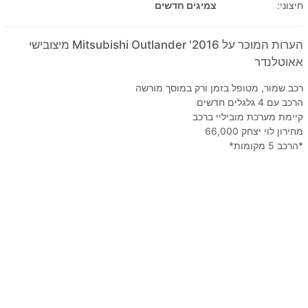
חיצוני:
צמיגים חדשים
הערות המוכר על 2016' Mitsubishi Outlander מיצובישי
אאוטלנדר
רכב שמור, מטופל בזמן ורק במוסך מורשה
הרכב עם 4 גלגלים חדשים
קיימת מערכת מוביליי ברכב
מחירון לוי יצחק 66,000
*הרכב 5 מקומות*