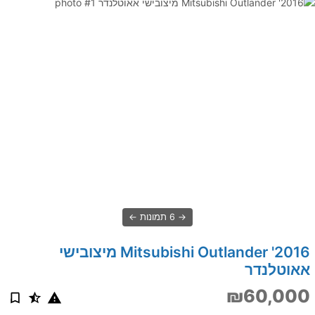
6 תמונות
2016' Mitsubishi Outlander מיצובישי
אאוטלנדר
₪60,000