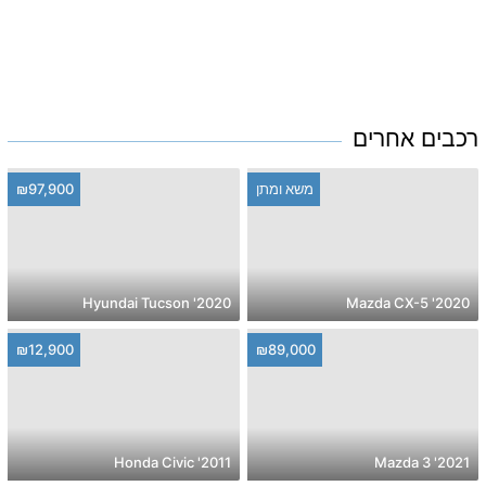
רכבים אחרים
משא ומתן
₪97,900
2020' Hyundai Tucson
2020' Mazda CX-5
₪12,900
₪89,000
2011' Honda Civic
2021' Mazda 3