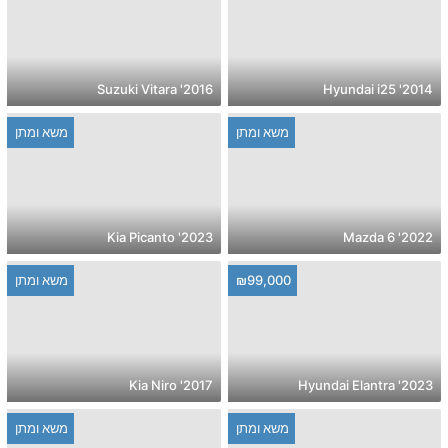
2016' Suzuki Vitara
2014' Hyundai i25
משא ומתן
משא ומתן
2023' Kia Picanto
2022' Mazda 6
₪99,000
משא ומתן
2017' Kia Niro
2023' Hyundai Elantra
משא ומתן
משא ומתן