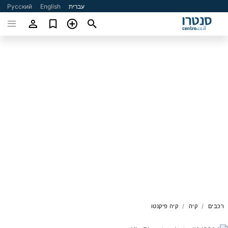
עברית
English
Русский
רכבים
קיה
קיה פיקנטו