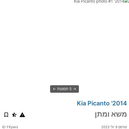
5 תמונות
2014' Kia Picanto
משא ומתן
פורסם 9 יולי 2023
ID: FKywrs