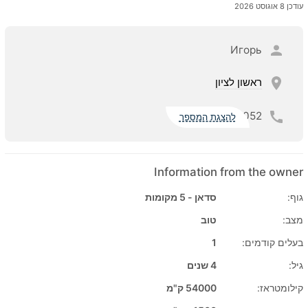
עודכן 8 אוגוסט 2026
Игорь
ראשון לציון
052
להצגת המספר
Information from the owner
גוף:
סדאן - 5 מקומות
מצב:
טוב
בעלים קודמים:
1
גיל:
4 שנים
קילומטראז:
54000 ק"מ