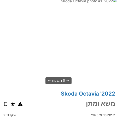
5 תמונות
2022' Skoda Octavia
משא ומתן
פורסם 16 יוני 2025
ID: TLTjkW