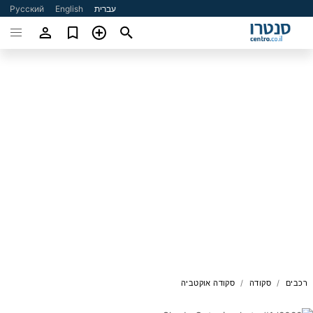
עברית
English
Русский
רכבים
סקודה
סקודה אוקטביה