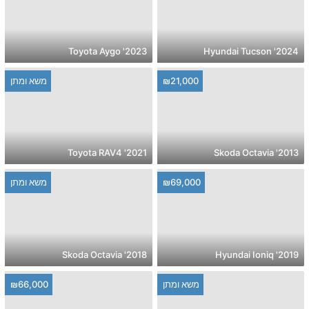
2023' Toyota Aygo
2024' Hyundai Tucson
₪21,000
משא ומתן
2021' Toyota RAV4
2013' Skoda Octavia
₪69,000
משא ומתן
2018' Skoda Octavia
2019' Hyundai Ioniq
משא ומתן
₪66,000