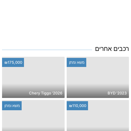
רכבים אחרים
משא ומתן
₪175,000
2026' Chery Tiggo
2023' BYD
₪110,000
משא ומתן