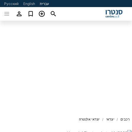
עברית
English
Русский
רכבים
יונדאי
יונדאי אלנטרה