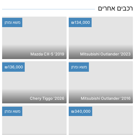
רכבים אחרים
₪134,000
משא ומתן
2019' Mazda CX-5
2023' Mitsubishi Outlander
משא ומתן
₪136,000
2026' Chery Tiggo
2016' Mitsubishi Outlander
₪340,000
משא ומתן