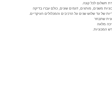
ת תשלום לכל קונה.
ניות משנים, מותגים, דגמים שונים, כולם עברו בדיקה
ות של עד שלוש שנים על הרכיבים והמכלולים העיקריים.
נית שתבחר
יכה מלאה
ש המכוניות.