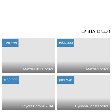
רכבים אחרים
₪56,000
משא ומתן
2021' Mazda CX-30
2021' Mazda 2
משא ומתן
₪39,000
2014' Toyota Corolla
2021' Hyundai Sonata