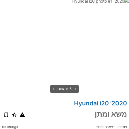
6 תמונות
2020' Hyundai i20
משא ומתן
פורסם 3 דצמבר 2023
ID: Rf0hgX