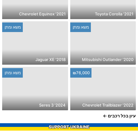
2021' Chevrolet Equinox
2021' Toyota Corolla
משא ומתן
משא ומתן
2018' Jaguar XE
2020' Mitsubishi Outlander
₪76,000
משא ומתן
2024' Seres 3
2022' Chevrolet Trailblazer
עיון בכל רכבים
SUPPORT UKRAINE