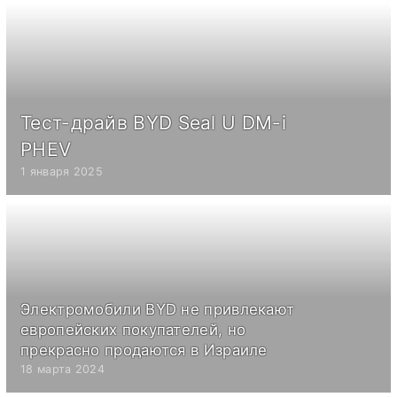
Тест-драйв BYD Seal U DM-i
PHEV
1 января 2025
Электромобили BYD не привлекают
европейских покупателей, но
прекрасно продаются в Израиле
18 марта 2024