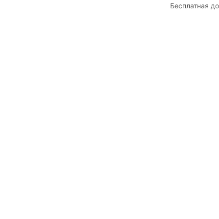
Бесплатная д