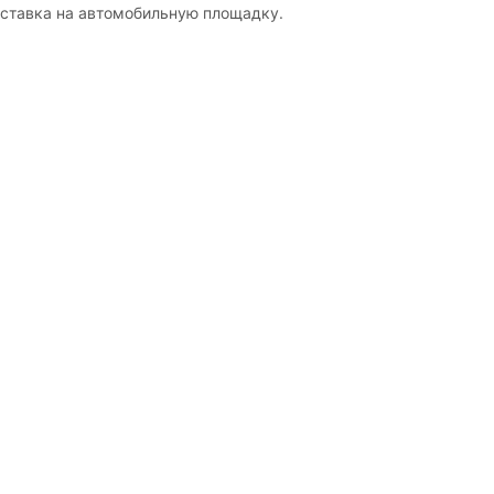
оставка на автомобильную площадку.