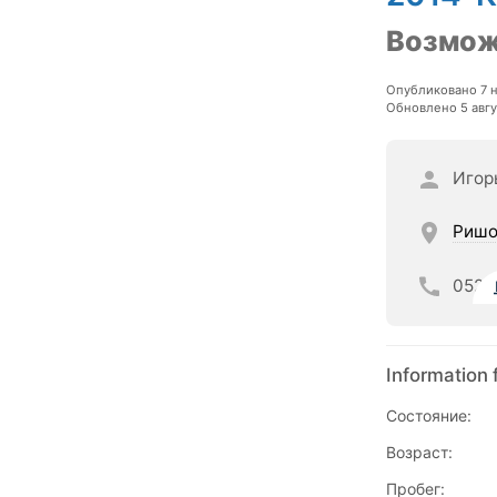
Возмож
Опубликовано 7 
Обновлено 5 авгу
Игор
Ришо
052
Information 
Состояние:
Возраст:
Пробег: