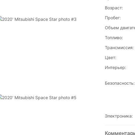
Возраст:
Пробег:
Объем двигат
Топливо:
Трансмиссия:
Цвет:
Интерьер:
Безопасность:
Электроника:
Комментарии