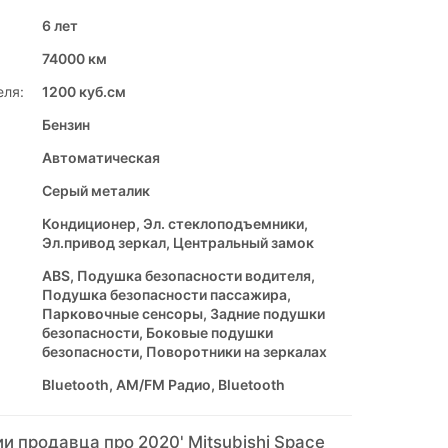
6 лет
74000 км
еля:
1200 куб.см
Бензин
Автоматическая
Серый металик
Кондиционер, Эл. стеклоподъемники,
Эл.привод зеркал, Центральный замок
ABS, Подушка безопасности водителя,
Подушка безопасности пассажира,
Парковочные сенсоры, Задние подушки
безопасности, Боковые подушки
безопасности, Поворотники на зеркалах
Bluetooth, AM/FM Радио, Bluetooth
 продавца про 2020' Mitsubishi Space