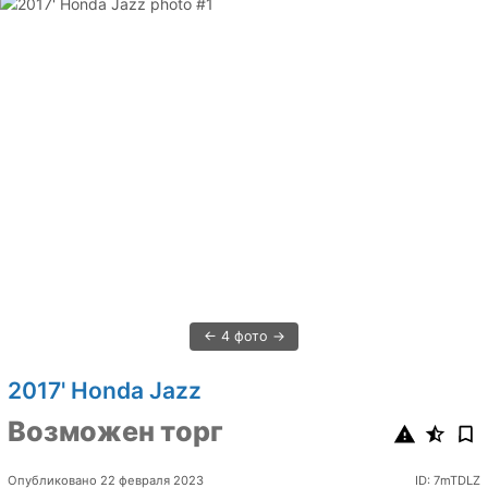
4 фото
2017' Honda Jazz
Возможен торг
Опубликовано 22 февраля 2023
ID: 7mTDLZ