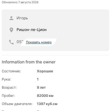
Обновлено 7 августа 2026
Игорь
Ришон-ле-Цион
052
Показать номер
Information from the owner
Состояние:
Хорошее
Рука:
1
Возраст:
9 лет
Пробег:
82000 км
Объем двигателя:
1397 куб.см