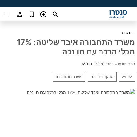
חדשות
משרד התחבורה איבד שליטה: 17%
מכלי הרכב עם תו נכה
לפני חודש - 1 יולי 2026
,
Walla!
ישראל
מבקר המדינה
משרד התחבורה