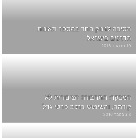
הסיבה לזינוק החד במספר תאונות
הדרכים בישראל
10 נובמבר 2016
המבקר: התחבורה הציבורית לא
קודמה, והשימוש ברכב פרטי גדל
3 נובמבר 2016