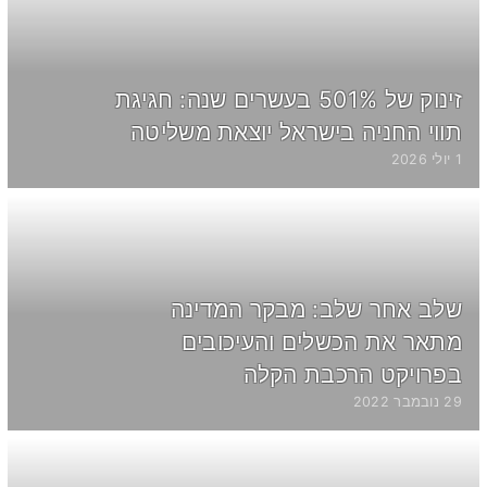
זינוק של 501% בעשרים שנה: חגיגת
תווי החניה בישראל יוצאת משליטה
1 יולי 2026
שלב אחר שלב: מבקר המדינה
מתאר את הכשלים והעיכובים
בפרויקט הרכבת הקלה
29 נובמבר 2022