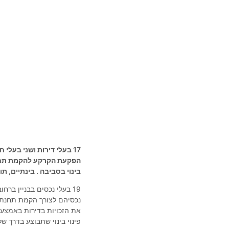
הפקעת הקרקע להקמת תחנת 
בינוי בסביבה . בינתיים, ת
19 בעלי נכסים בבניין ברחוב ארלוזורוב
את הזכויות בדירות באמצעו
פינוי בינוי שתבוצע בדרך 