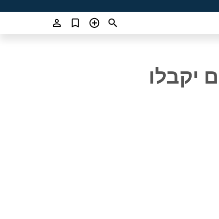
ם יקבלו