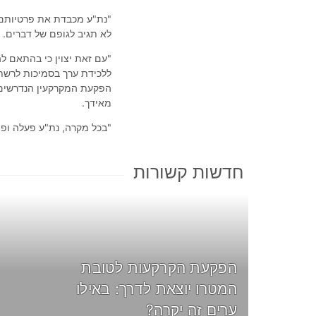
"נת"ע מכבדת את פרטיותם 
לא תגיב לגופם של דברים.
"עם זאת יצוין כי בהתאם 
ללכידת ערך בסמיכות לרשת 
הפקעת המקרקעין הנדרשים ל
מאידך.
"בכל מקרה, נת"ע פעלה ופו
חדשות קשורות
הפקעת הקרקעות לטובת
המטרו יוצאת לדרך: באילו
ערים זה יקרה?