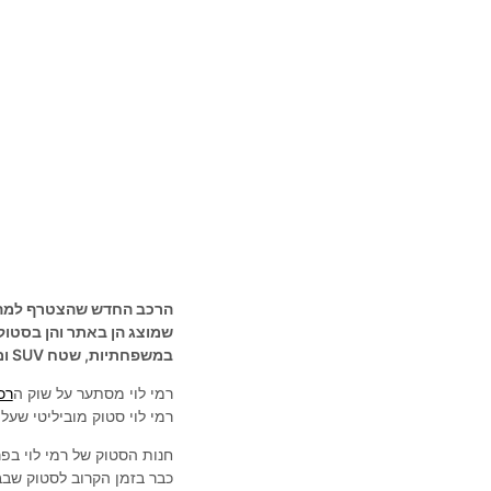
שמוצג הן באתר והן בסטוק
במשפחתיות, שטח SUV ומסחריות
רמי לוי מסתער על שוק ה
רכ
רמי לוי סטוק מוביליטי שעל
כבר בזמן הקרוב לסטוק שבב