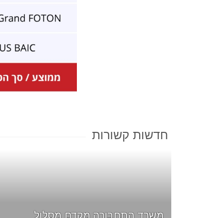
חדשות קשורות
משרד התחבורה מקדם מסלול