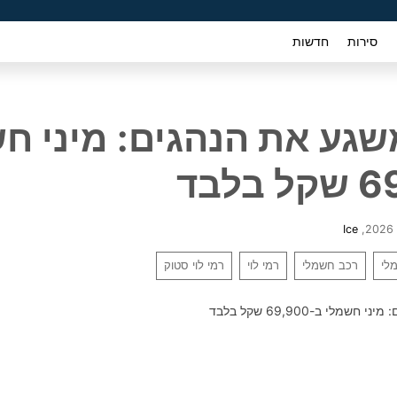
סירות
חדשות
משגע את הנהגים: מיני ח
Ice
,
מלי
רכב חשמלי
רמי לוי
רמי לוי סטוק