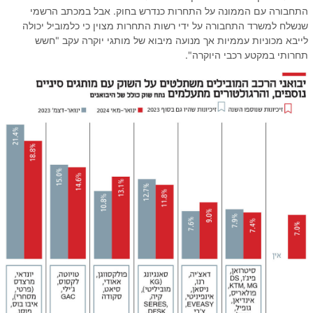
התחבורה עם הממונה על התחרות כנדרש בחוק. אבל במכתב הרשמי
שנשלח למשרד התחבורה על ידי רשות התחרות מצוין כי כלמוביל יכולה
לייבא מכוניות עממיות אך מנועה מיבוא של מותגי יוקרה עקב "חשש
תחרותי במקטע רכבי היוקרה".