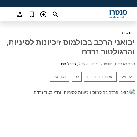
חדשות
יבואני הרכב בבולמוס זיכיונות לסיניות,
והרגולטור נרדם
לפני שנתיים, חודש - 25 יוני 2024
,
כלכליסט
ישראל
משרד התחבורה
סין
רכב סיני