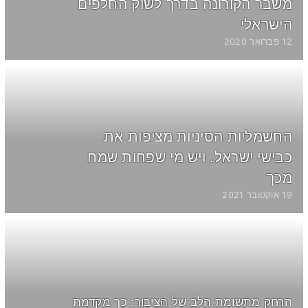
משבר הקורונה בדרך לשוק החלפים
הישראלי
12 פברואר 2020
החשמליות הסיניות מציפות את
כבישי ישראל. ויש מי שפחות שמח
מכך
19 אוקטובר 2021
הרחק מתשומת הלב של הציבור: כך מקדמת