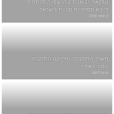
טלקאר, יבואנית קיה, צפויה להתחיל
לייבא מסחריות סיניות לישראל
2 ינואר 2019
משרד התחבורה ופרויקט התחבורה
הסיני האדיר
6 יוני 2017