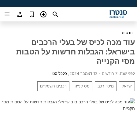
חדשות
עוד מכה לכיס של בעלי הרכבים
בישראל: הגבלות חדשות על הטבות
מסי הקנייה
לפני שנה, 7 חודשים - 12 דצמבר 2024
,
כלכליסט
ישראל
מיסוי רכב
מס קנייה
רכבים חשמליים