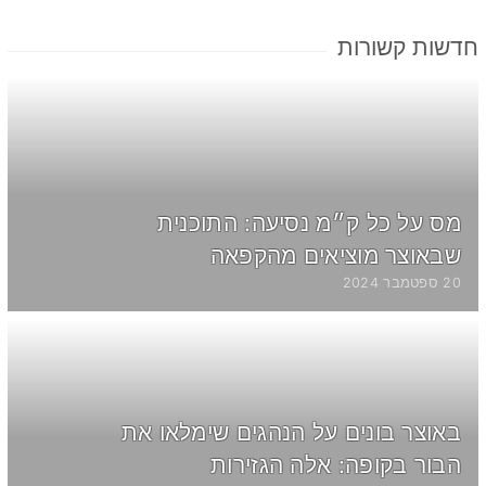
חדשות קשורות
מס על כל ק״מ נסיעה: התוכנית
שבאוצר מוציאים מהקפאה
20 ספטמבר 2024
באוצר בונים על הנהגים שימלאו את
הבור בקופה: אלה הגזירות