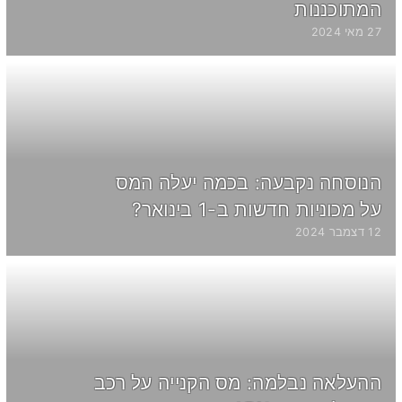
המתוכננות
27 מאי 2024
הנוסחה נקבעה: בכמה יעלה המס
על מכוניות חדשות ב-1 בינואר?
12 דצמבר 2024
ההעלאה נבלמה: מס הקנייה על רכב