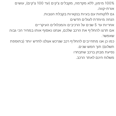
100% מימון, ללא מקדמה, מקבלים צ'קים (עד 100 צ'קים), עושים
אורת-קווה.
גם ללקוחות עם בעיות בנקאיות בקבלת הטבות.
הנחה מיוחדת לעולים חדשים
אחריות עד 5 שנים על הרכיבים והמכלולים העיקריים
אם תרצו להחליף את הרכב שלכם, אנחנו נאסוף אותו במחיר הכי גבוה
שאפשר.
כמו כן אנו מתחייבים להחליף רכב שנרכש אצלנו לחדש יותר (בתוספת
תשלום) תוך חמש שנים.
נסיעת מבחן ברכב שתבחרו
משלוח חינם לאתר הרכב.