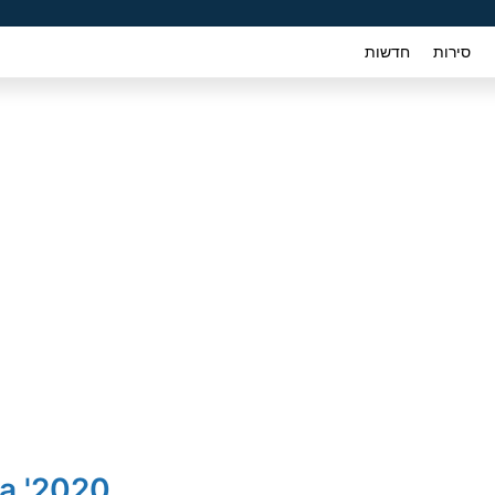
סירות
חדשות