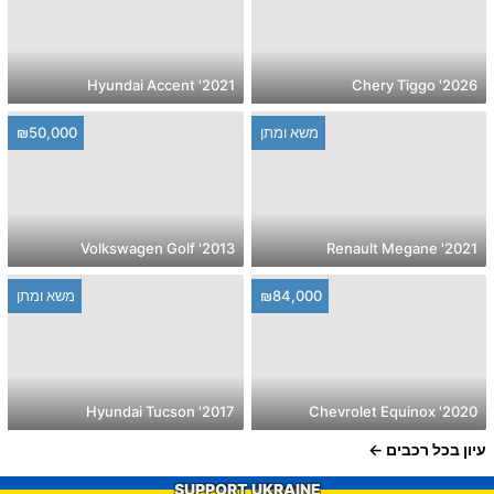
2021' Hyundai Accent
2026' Chery Tiggo
משא ומתן
₪50,000
2013' Volkswagen Golf
2021' Renault Megane
₪84,000
משא ומתן
2017' Hyundai Tucson
2020' Chevrolet Equinox
עיון בכל רכבים
SUPPORT UKRAINE