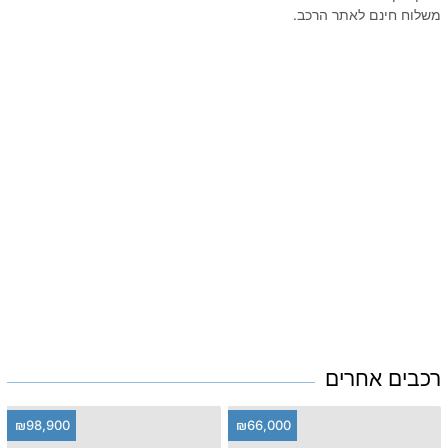
משלוח חינם לאתר הרכב.
רכבים אחרים
₪98,900
₪66,000