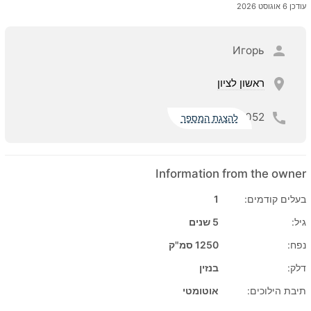
עודכן 6 אוגוסט 2026
Игорь
ראשון לציון
052
להצגת המספר
Information from the owner
בעלים קודמים:
1
גיל:
5 שנים
נפח:
1250 סמ"ק
דלק:
בנזין
תיבת הילוכים:
אוטומטי