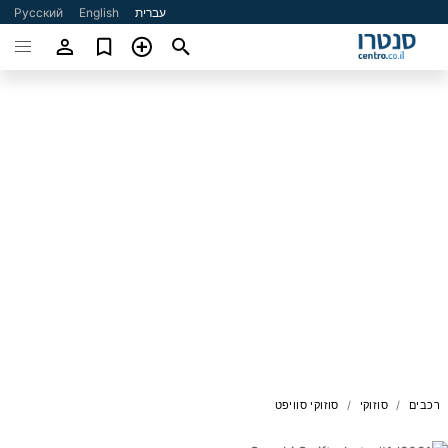
עברית
English
Русский
רכבים
סוזוקי
סוזוקי סוויפט