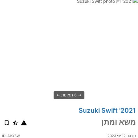
6 תמונות
2021' Suzuki Swift
משא ומתן
פורסם 12 יוני 2023
ID: AIsY3W