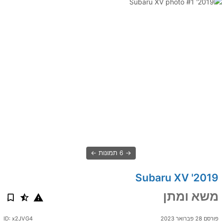
6 תמונות
2019' Subaru XV
משא ומתן
פורסם 28 פברואר 2023
ID: x2JVG4