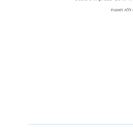
ללא תאונות