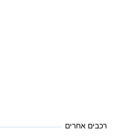
רכבים אחרים