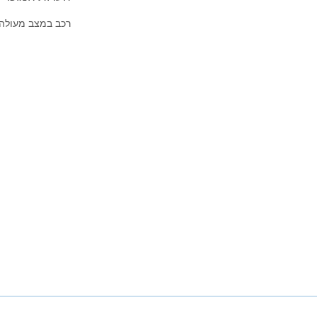
רכב במצב מעולה 