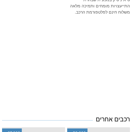
התייעצויות מומחים ותמיכה מלאה
משלוח חינם לפלטפורמת הרכב.
רכבים אחרים