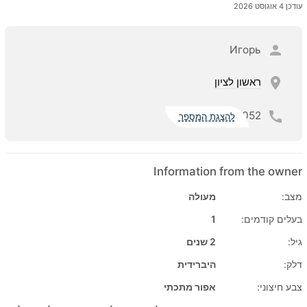
עודכן 4 אוגוסט 2026
Игорь
ראשון לציון
052
להצגת המספר
Information from the owner
מצב:
מעולה
בעלים קודמים:
1
גיל:
2 שנים
דלק:
היברידית
צבע חיצוני:
אפור מתכתי