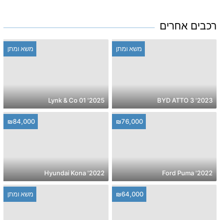
רכבים אחרים
משא ומתן
משא ומתן
2025' Lynk & Co 01
2023' BYD ATTO 3
₪84,000
₪76,000
2022' Hyundai Kona
2022' Ford Puma
₪64,000
משא ומתן