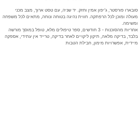
סובארו פורסטר, ג'יפון אמין וחזק. יד שניה, עם טסט ארוך, מצב מכני
מעולה ומוכן לכל הרפתקה. חווית נהיגה בטוחה ונוחה, מתאים לכל משפחה
ומשימה.
אחריות מהסוכנות - 3 חודשים, ספר טיפולים מלא, טופל במוסך מורשה
בלבד, בדיקה מלאה, תיקון ליקויים לאחר בדיקה, טרייד אין עתידי, אספקה
מיידית, אפשרויות מימון, חבילת הטבות