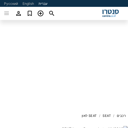
Русский
English
עברית
SEAT לאון
SEAT
רכבים