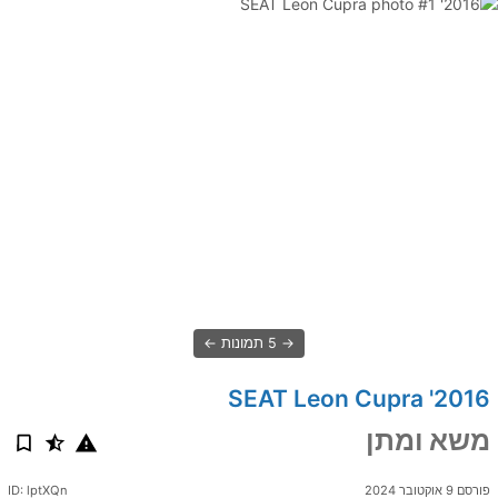
5 תמונות
2016' SEAT Leon Cupra
משא ומתן
ID: lptXQn
פורסם 9 אוקטובר 2024