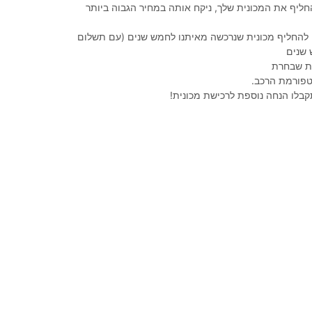
ליף את המכונית שלך, ניקח אותה במחיר הגבוה ביותר
 להחליף מכונית שנרכשה מאיתנו לחמש שנים (עם תשלום
 שנים
נית שבחרת
טפורמת הרכב.
קבלו הנחה נוספת לרכישת מכונית!