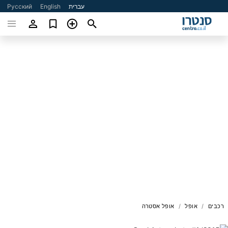
עברית
English
Русский
רכבים
אופל
אופל אסטרה