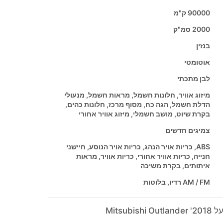
90000 ק"מ
2000 סמ"ק
בנזין
אוטומטי
לבן מתכתי
מיזוג אוויר, חלונות חשמל, מראות חשמל, מנעולי
הדלת חשמל, הגה כח, מסוף מרכז, חלונות כהים,
בקרת שיוט, מושב חשמלי, מיזוג אוויר אחורי
צמיגים חדשים
ABS, כריות אויר הנהג, כריות אויר הנוסע, חיישני
חנייה, כריות אוויר אחורי, כריות אוויר, מראות
איתותים, בקרת משיכה
AM / FM רדיו, בלוטות
Mitsubi