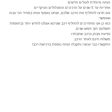
הנחה מיוחדת לעולים חדשים
אחריות עד 5 שנים על הרכיבים והמכלולים העיקריים
אם תרצו להחליף את הרכב שלכם, אנחנו נאסוף אותו במחיר הכי גבוה
שאפשר.
כמו כן אנו מתחייבים להחליף רכב שנרכש אצלנו לחדש יותר (בתוספת
תשלום) תוך חמש שנים.
נסיעת מבחן ברכב שתבחרו
משלוח חינם לאתר הרכב.
התקשרו כבר עכשיו ותקבלו הנחה נוספת ברכישת רכב!