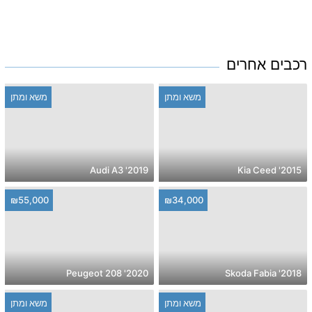
רכבים אחרים
משא ומתן
משא ומתן
2019' Audi A3
2015' Kia Ceed
₪55,000
₪34,000
2020' Peugeot 208
2018' Skoda Fabia
משא ומתן
משא ומתן