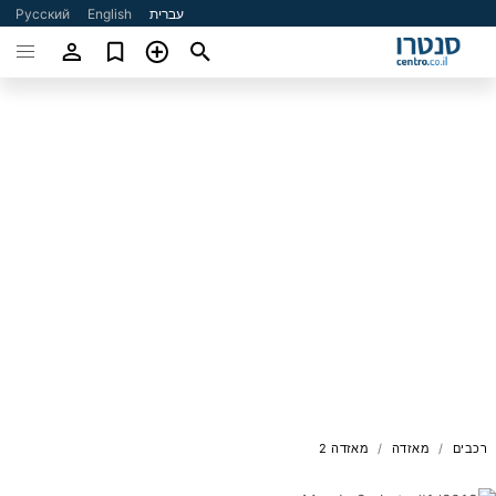
עברית
English
Русский
רכבים
מאזדה
מאזדה 2