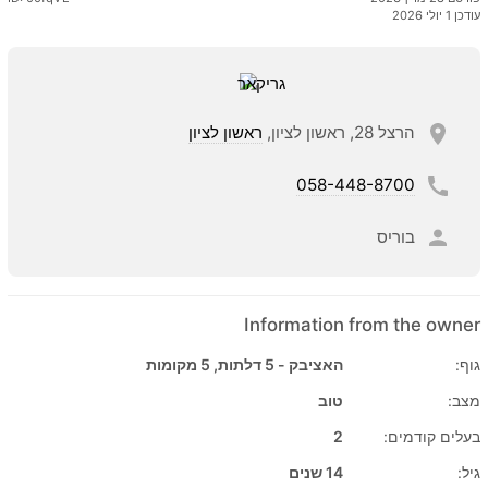
עודכן 1 יולי 2026
הרצל 28, ראשון לציון,
ראשון לציון
058-448-8700
בוריס
Information from the owner
גוף:
האציבק - 5 דלתות, 5 מקומות
מצב:
טוב
בעלים קודמים:
2
גיל:
14 שנים