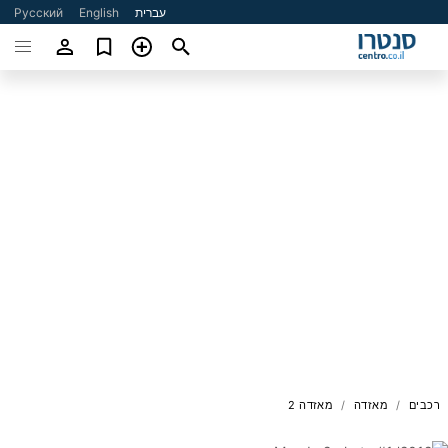
עברית
English
Русский
רכבים
מאזדה
מאזדה 2