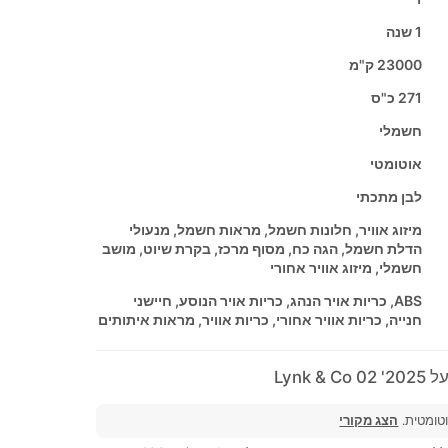
1 שנה
23000 ק"מ
271 כ"ס
חשמלי
אוטומטי
לבן מתכתי
מיזוג אוויר, חלונות חשמל, מראות חשמל, מנעולי
הדלת חשמל, הגה כח, מסוף מרכז, בקרת שיוט, מושב
חשמלי, מיזוג אוויר אחורי
ABS, כריות אויר הנהג, כריות אויר הנוסע, חיישני
חנייה, כריות אוויר אחורי, כריות אוויר, מראות איתותים
Lynk 
וטומטית.
הצג מקורי