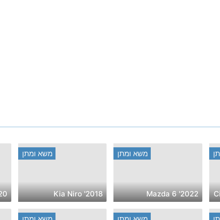
ן
משא ומתן
משא ומתן
i Tucson
2018' Kia Niro
2022' Mazda 6
ן
משא ומתן
משא ומתן