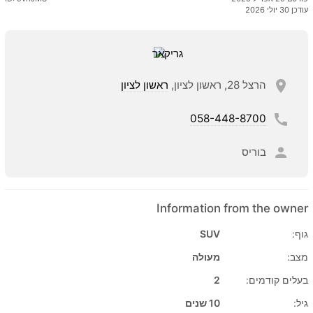
עודכן 30 יולי 2026
הרצל 28, ראשון לציון,
ראשון לציון
058-448-8700
בוריס
Information from the owner
גוף:
SUV
מצב:
מעולה
בעלים קודמים:
2
גיל:
10 שנים