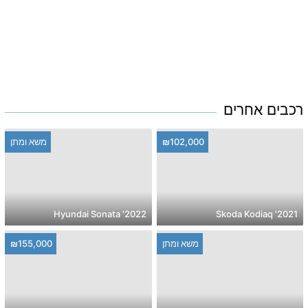
רכבים אחרים
₪102,000
משא ומתן
2022' Hyundai Sonata
2021' Skoda Kodiaq
משא ומתן
₪155,000