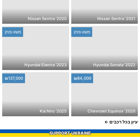
2020' Nissan Sentra
2021' Nissan Sentra
משא ומתן
משא ומתן
2023' Hyundai Elantra
2022' Hyundai Sonata
₪137,000
₪84,000
2025' Kia Niro
2020' Chevrolet Equinox
עיון בכל רכבים
SUPPORT UKRAINE