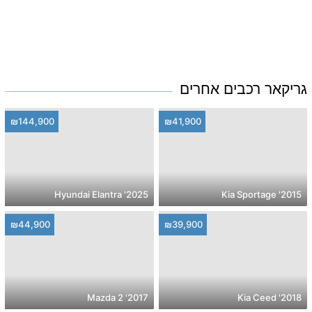
גריקאר רכבים אחרים
₪144,900
₪41,900
2025' Hyundai Elantra
2015' Kia Sportage
₪44,900
₪39,900
2017' Mazda 2
2018' Kia Ceed