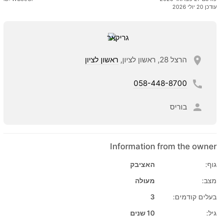
עודכן 20 יולי 2026
הרצל 28, ראשון לציון,
ראשון לציון
058-448-8700
בוריס
Information from the owner
גוף:
האציבק
מצב:
מעולה
בעלים קודמים:
3
גיל:
10 שנים