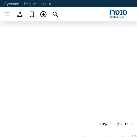
עברית
English
Русский
רכבים
קיה
קיה סיד