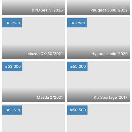
2026' BYD Seal 5
2022' Peugeot 3008
משא ומתן
משא ומתן
2021' Mazda CX-30
2020' Hyundai Ioniq
₪53,000
₪55,000
2021' Mazda 2
2017' Kia Sportage
משא ומתן
₪50,500