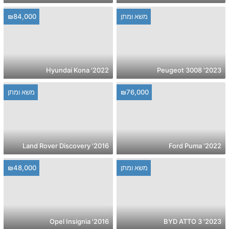
משא ומתן
₪84,000
2022' Hyundai Kona
2023' Peugeot 3008
₪76,000
משא ומתן
2016' Land Rover Discovery
2022' Ford Puma
משא ומתן
₪48,000
2016' Opel Insignia
2023' BYD ATTO 3