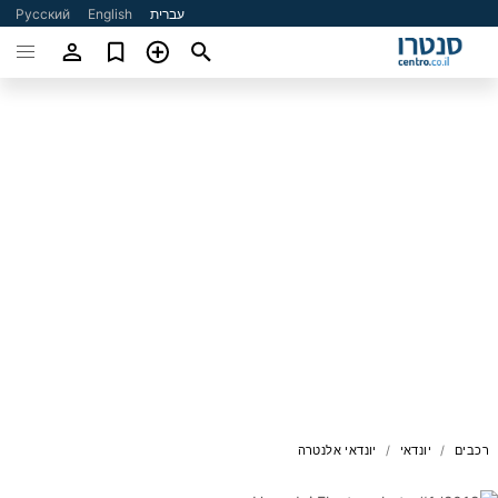
עברית
English
Русский
רכבים
יונדאי
יונדאי אלנטרה