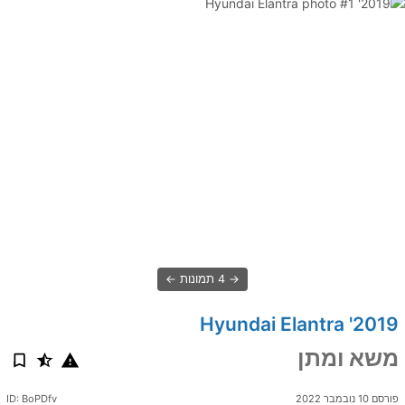
4 תמונות
2019' Hyundai Elantra
משא ומתן
פורסם 10 נובמבר 2022
ID: BoPDfv