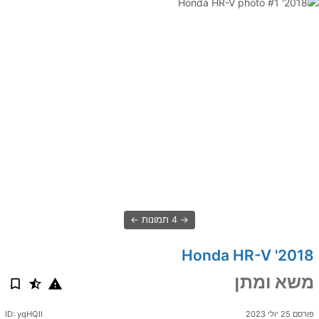
4 תמונות
2018' Honda HR-V
משא ומתן
פורסם 25 יולי 2023
ID: yqHQII