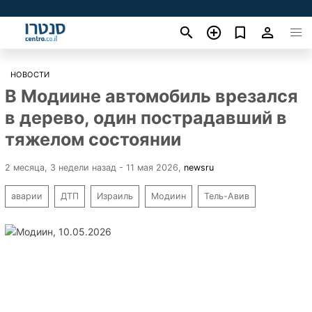
НОВОСТИ
В Модиине автомобиль врезался
в дерево, один пострадавший в
тяжелом состоянии
2 месяца, 3 недели назад - 11 мая 2026
,
newsru
аварии
ДТП
Израиль
Модиин
Тель-Авив