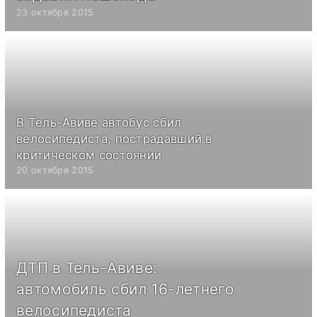
23 октября 2015
В Тель-Авиве автобус сбил
велосипедиста, пострадавший в
критическом состоянии
20 октября 2015
ДТП в Тель-Авиве:
автомобиль сбил 16-летнего
велосипедиста