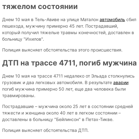
тяжелом состоянии
Днем 10 мая в Тель-Авиве на улице Маталон
автомобиль
сбил
пешехода, мужчину примерно 45 лет. Пострадавший,
который получил тяжелые травмы конечностей, доставлен в
больницу "Ихилов".
Полиция выясняет обстоятельства этого происшествия.
ДТП на трассе 4711, погиб мужчина
Днем 10 мая на трассе 4711 недалеко от Эльада столкнулись
грузовик и два легковых автомобиля. В результате
аварии
погиб мужчина примерно 50 лет, еще два человека были
травмированы.
Пострадавшие – мужчина около 25 лет в состоянии средней
тяжести и женщина около 40 лет в легком состоянии –
доставлены в больницу "Бейлинсон" в Петах-Тикве.
Полиция выясняет обстоятельства ДТП.