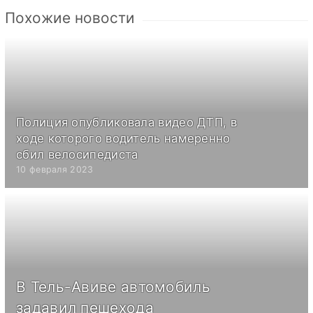
Похожие новости
Полиция опубликовала видео ДТП, в
ходе которого водитель намеренно
сбил велосипедиста
10 февраля 2023
В Тель-Авиве автомобиль
задавил пешехода