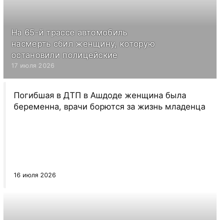
На 65-й трассе автомобиль
насмерть сбил женщину, которую
остановили полицейские
17 июля 2026
Погибшая в ДТП в Ашдоде женщина была
беременна, врачи борются за жизнь младенца
16 июля 2026