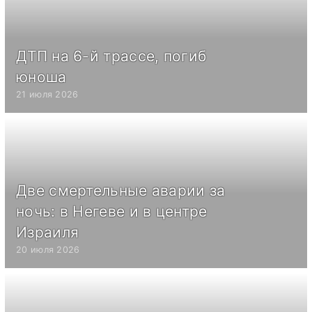
ДТП на 6-й трассе, погиб
юноша
21 июля 2026
Две смертельные аварии за
ночь: в Негеве и в центре
Израиля
20 июля 2026