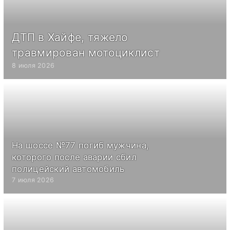
ДТП в Хайфе, тяжело
травмирован мотоциклист
8 июля 2026
На шоссе №77 погиб мужчина,
которого после аварии сбил
полицейский автомобиль
7 июля 2026