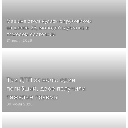
Машина столкнулась с грузовиком
на шоссе 25, молодой мужчина в
тяжелом состоянии
31 июля 2026
Три ДТП за ночь: один
погибший, двое получили
тяжелые травмы
30 июля 2026