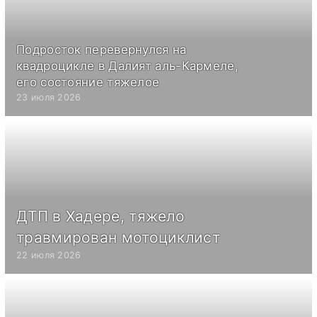
Подросток перевернулся на
квадроцикле в Далият аль-Кармеле,
его состояние тяжелое
23 июля 2026
ДТП в Хадере, тяжело
травмирован мотоциклист
22 июля 2026