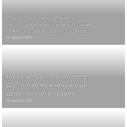
Два ДТП на севере Израиля:
пешеход в критическом состоянии,
тяжело травмирован мотоциклист
15 июля 2026
На 80-й трассе в Негеве в
ДТП погиб мужчина и еще
двое получили травмы
14 июля 2026