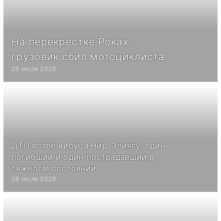
На перекрестке Роках
грузовик сбил мотоциклиста
29 июля 2026
ДТП возле кибуца Нир-Элиягу, один
погибший и один пострадавший в
тяжелом состоянии
28 июля 2026