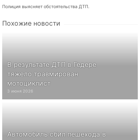
Полиция выясняет обстоятельства ДТП.
Похожие новости
В результате ДТП в Гедере
тяжело травмирован
мотоциклист
3 июня 2026
Автомобиль сбил пешехода в