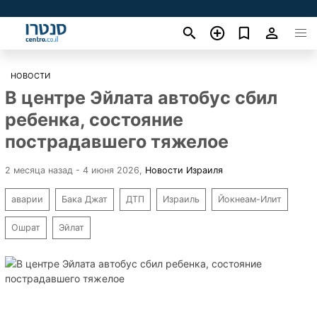
НОВОСТИ
В центре Эйлата автобус сбил
ребенка, состояние
пострадавшего тяжелое
2 месяца назад - 4 июня 2026
,
Новости Израиля
аварии
Бака Джат
ДТП
Израиль
Йокнеам-Илит
Ошрат
Эйлат