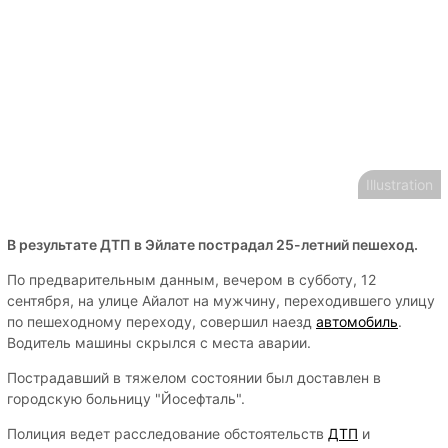
Illustration
В результате ДТП в Эйлате пострадал 25-летний пешеход.
По предварительным данным, вечером в субботу, 12
сентября, на улице Айалот на мужчину, переходившего улицу
по пешеходному переходу, совершил наезд
автомобиль
.
Водитель машины скрылся с места аварии.
Пострадавший в тяжелом состоянии был доставлен в
городскую больницу "Йосефталь".
Полиция ведет расследование обстоятельств
ДТП
и