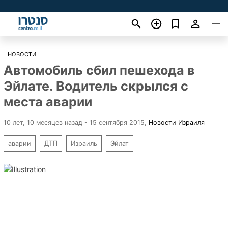
НОВОСТИ
Автомобиль сбил пешехода в
Эйлате. Водитель скрылся с
места аварии
10 лет, 10 месяцев назад - 15 сентября 2015
,
Новости Израиля
аварии
ДТП
Израиль
Эйлат